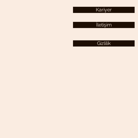
Kariyer
İletişim
Gizlilik