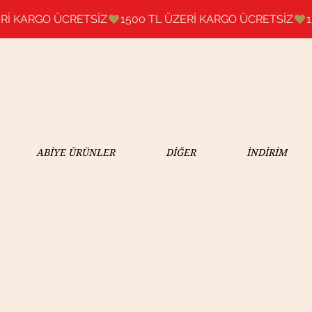
ABİYE ÜRÜNLER
DİĞER
İNDİRİM