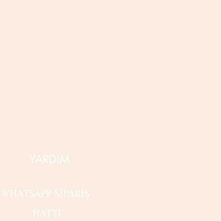
YARDIM
WHATSAPP SİPARİŞ
HATTI