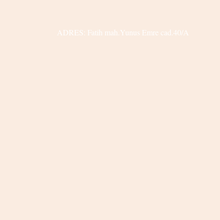
ADRES: Fatih mah.Yunus Emre cad