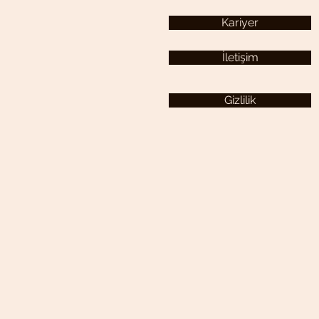
Kariyer
İletişim
Gizlilik