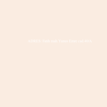
ADRES: Fatih mah.Yunus Emre cad