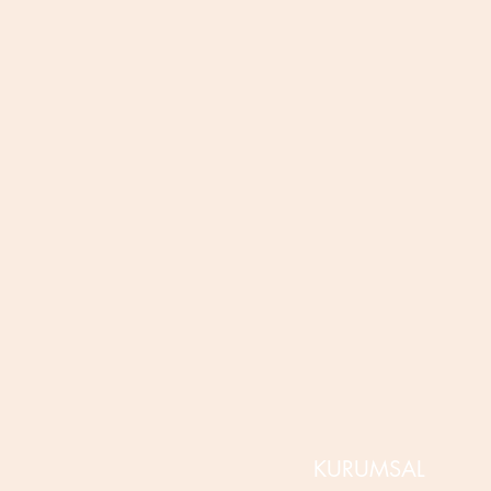
KURUMSAL