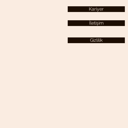
Kariyer
İletişim
Gizlilik