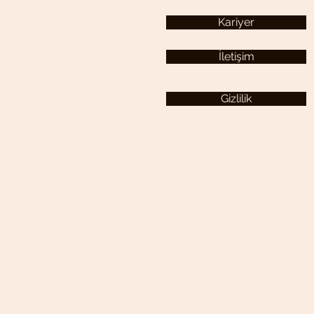
Kariyer
İletişim
Gizlilik