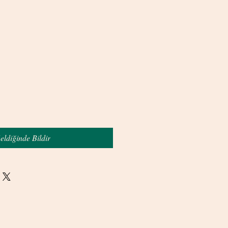
eldiğinde Bildir