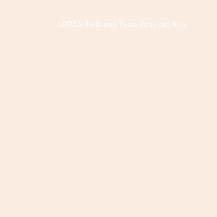
ADRES: Fatih mah.Yunus Emre cad