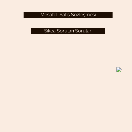
Mesafeli Satış Sözleşmesi
Sıkça Sorulan Sorular