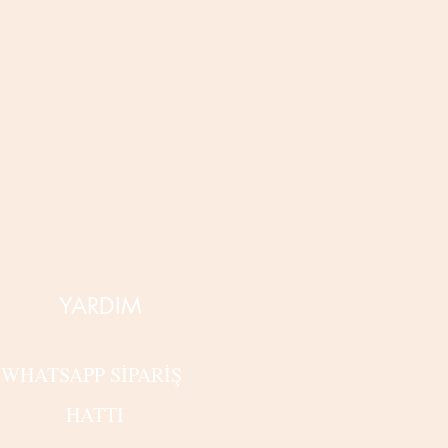
YARDIM
WHATSAPP SİPARİŞ
HATTI