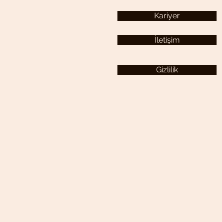
Kariyer
İletişim
Gizlilik