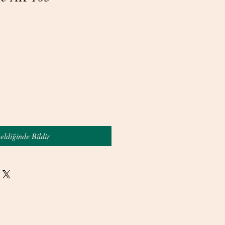
eldiğinde Bildir