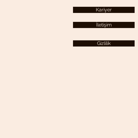
Kariyer
İletişim
Gizlilik