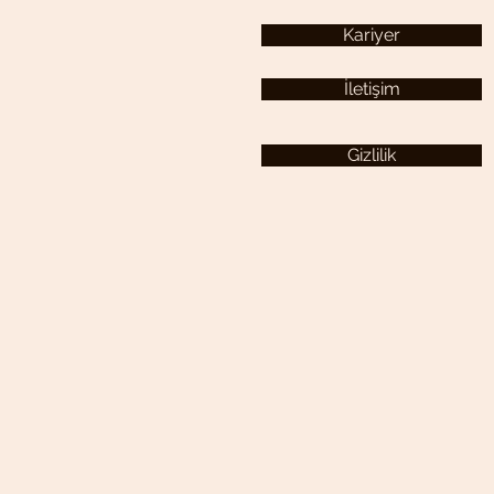
Kariyer
İletişim
Gizlilik