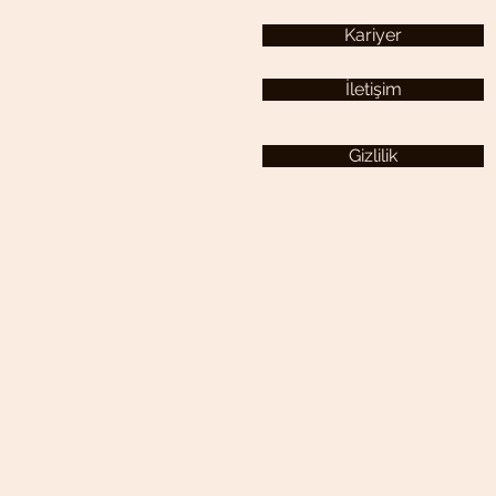
Kariyer
İletişim
Gizlilik