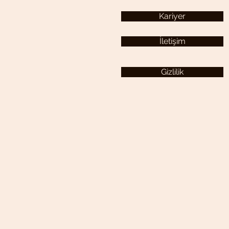
Kariyer
İletişim
Gizlilik