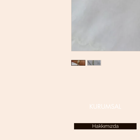
KURUMSAL
Hakkımızda