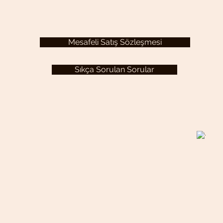
Mesafeli Satış Sözleşmesi
Sıkça Sorulan Sorular