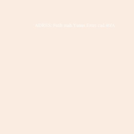
ADRES: Fatih mah.Yunus Emre cad