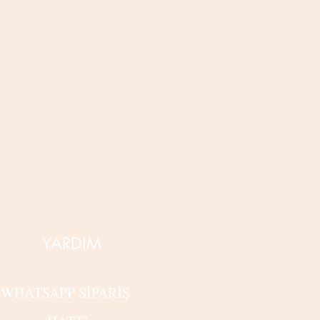
YARDIM
WHATSAPP SİPARİŞ