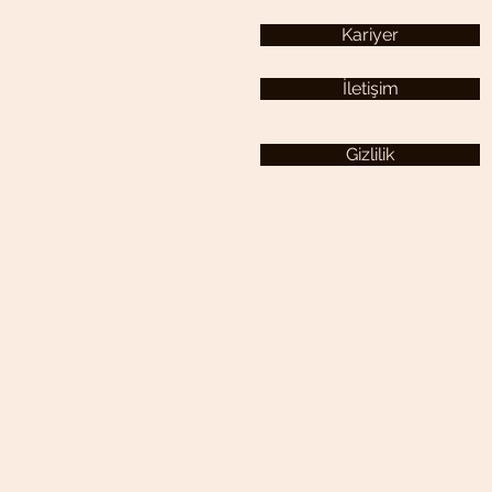
Kariyer
İletişim
Gizlilik