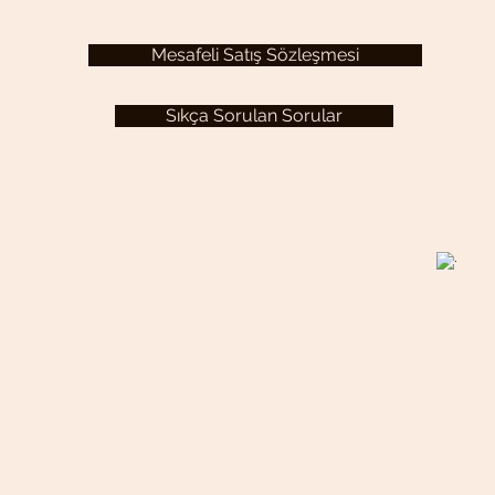
Mesafeli Satış Sözleşmesi
Sıkça Sorulan Sorular