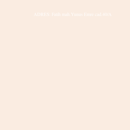
ADRES: Fatih mah.Yunus Emre cad