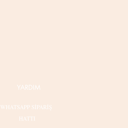
YARDIM
WHATSAPP SİPARİŞ
HATTI