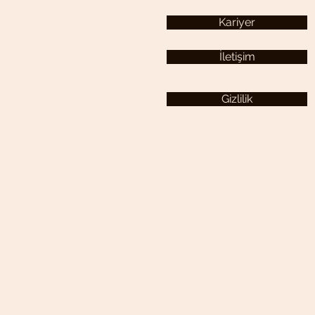
Kariyer
İletişim
Gizlilik