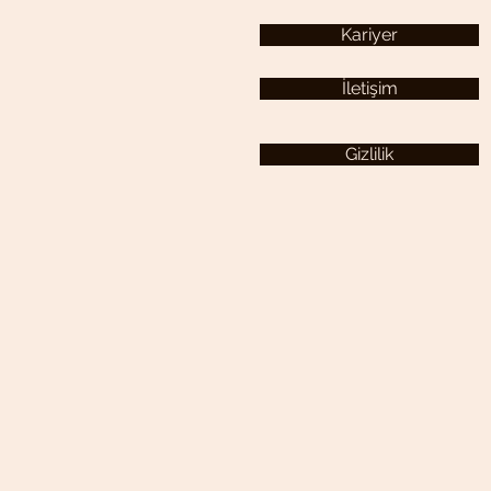
Kariyer
İletişim
Gizlilik