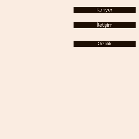
Kariyer
İletişim
Gizlilik