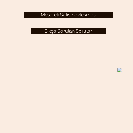
Mesafeli Satış Sözleşmesi
Sıkça Sorulan Sorular