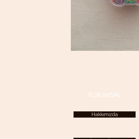
KURUMSAL
Hakkımızda