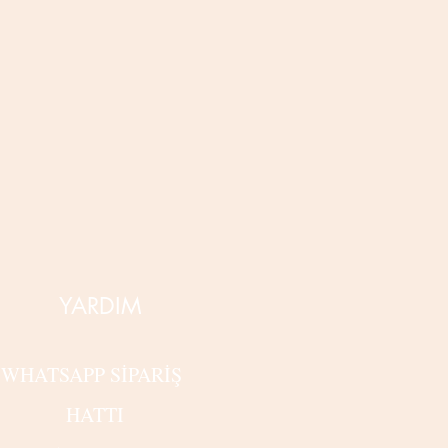
YARDIM
WHATSAPP SİPARİŞ
HATTI