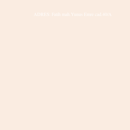
ADRES: Fatih mah.Yunus Emre cad