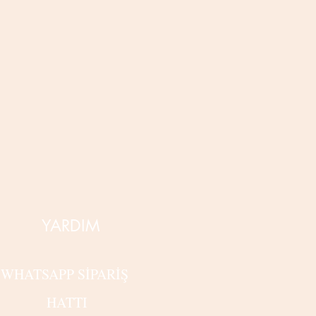
YARDIM
WHATSAPP SİPARİŞ
HATTI