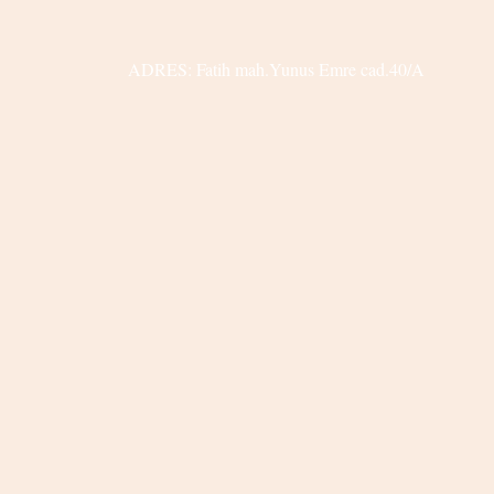
ADRES: Fatih mah.Yunus Emre cad