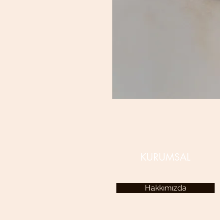
KURUMSAL
Hakkımızda