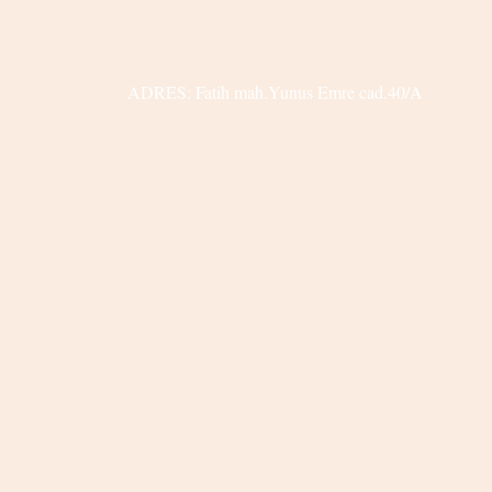
ADRES: Fatih mah.Yunus Emre cad