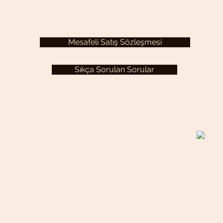
Mesafeli Satış Sözleşmesi
Sıkça Sorulan Sorular