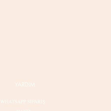
YARDIM
WHATSAPP SİPARİŞ