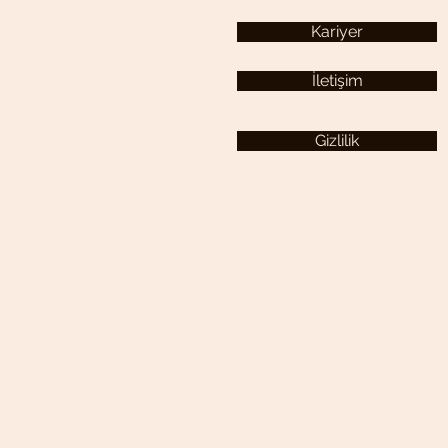
Kariyer
İletişim
Gizlilik