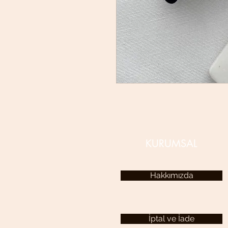
KURUMSAL
Hakkımızda
İptal ve İade