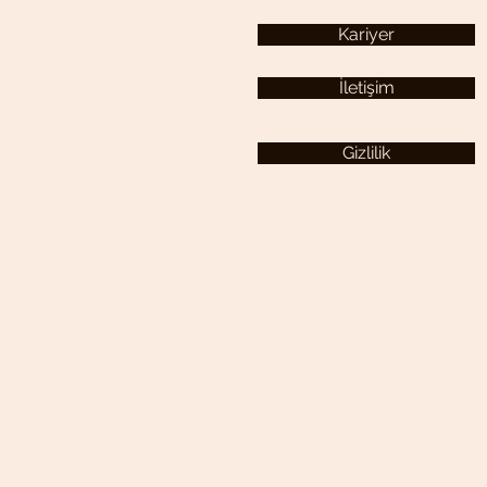
Kariyer
İletişim
Gizlilik